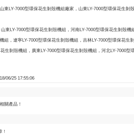
山東LY-7000型環保花生剝殼機組廠家，山東LY-7000型環保花生剝
：
山東LY-7000型環保花生剝殼機組
，
河南LY-7000型環保花生剝殼機
機組
，
遼寧LY-7000型環保花生剝殼機組
，
吉林LY-7000型環保花生
環保花生剝殼機組
，
廣東LY-7000型環保花生剝殼機組
，
河北LY-7000
06/25 17:55:06
相關產品！
章！