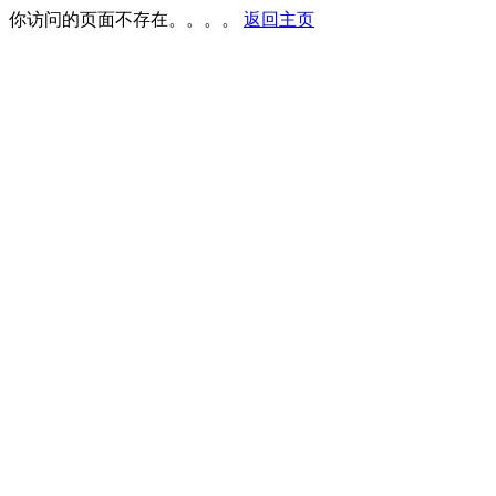
你访问的页面不存在。。。。
返回主页