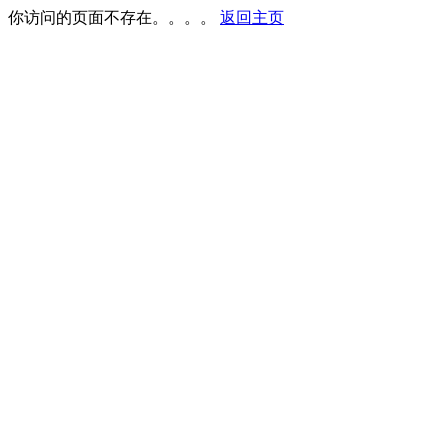
你访问的页面不存在。。。。
返回主页